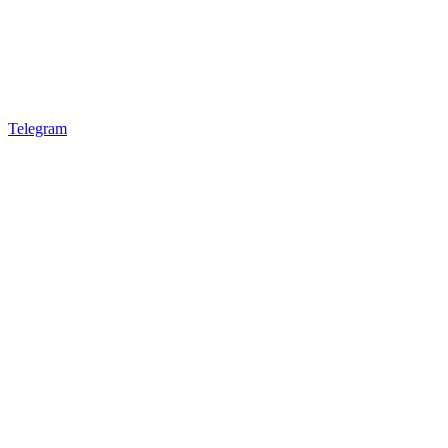
Telegram