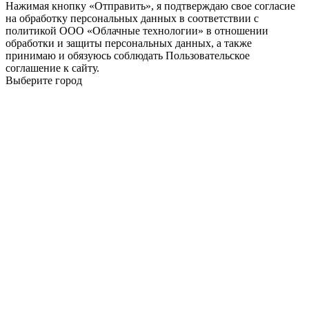
Нажимая кнопку «Отправить», я подтверждаю свое согласие
на обработку персональных данных в соответствии с
политикой ООО «Облачные технологии» в отношении
обработки и защиты персональных данных, а также
принимаю и обязуюсь соблюдать Пользовательское
соглашение к сайту.
Выберите город