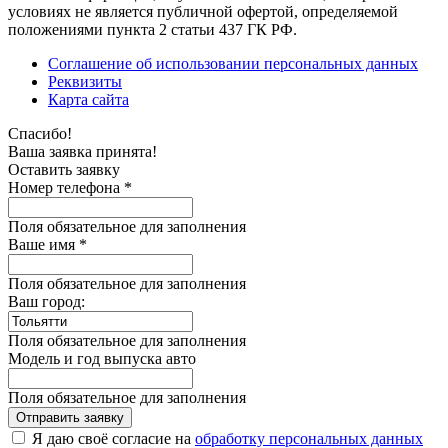
условиях не является публичной офертой, определяемой
положениями пункта 2 статьи 437 ГК РФ.
Соглашение об использовании персональных данных
Реквизиты
Карта сайта
Спасибо!
Ваша заявка принята!
Оставить заявку
Номер телефона *
Поля обязательное для заполнения
Ваше имя *
Поля обязательное для заполнения
Ваш город:
Поля обязательное для заполнения
Модель и год выпуска авто
Поля обязательное для заполнения
Отправить заявку
Я даю своё согласие на
обработку персональных данных