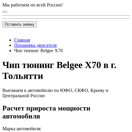
Мы работаем по всей России!
Оставить заявку
Главная
Прошивка двигателя
Чип тюнинг Belgee X70
Чип тюнинг Belgee X70 в г.
Тольятти
Выезжаем к автомобилю по ЮФО, СКФО, Крыму и
Центральной России
Расчет прироста мощности
автомобиля
Марка автомобиля: