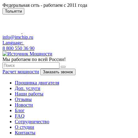
Федеральная сеть - работаем с 2011 года
Тольятти
info@imchip.ru
Language:
8 800 550 36 90
Мы работаем по всей России!
Расчет мощности
Заказать звонок
Прошивка двигателя
Доп. услуги
Наши работы
Отзывы
Новости
Блог
FAQ
Сотрудничество
О студии
Контакты