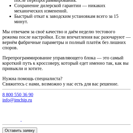
после перепрограммирования.
Сохранение дилерской гарантии — никаких
механических изменений.
Быстрый откат к заводским установкам всего за 15
минут.
Мы отвечаем за своё качество и даём неделю тестового
режима после настройки. Если впечатления вас разочаруют —
вернём фабричные параметры и полный платёж без лишних
споров.
Перепрограммирование управляющего блока — это самый
короткий путь к кроссоверу, который едет именно так, как вы
привыкли и хотите.
Нужна помощь специалиста?
Свяжитесь с нами, возможно у нас есть для вас решение.
8 800 550 36 90
info@imchip.ru
Оставить заявку