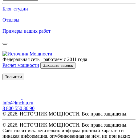
Блог студии
Отзывы
Примеры наших работ
Федеральная сеть - работаем с 2011 года
Расчет мощности
Заказать звонок
Тольятти
info@imchip.ru
8 800 550 36 90
© 2026. ИСТОЧНИК МОЩНОСТИ. Все права защищены.
© 2026. ИСТОЧНИК МОЩНОСТИ. Все права защищены.
Сайт носит исключительно информационный характер и
никакая информация, опубликованная на нём, ни при каких