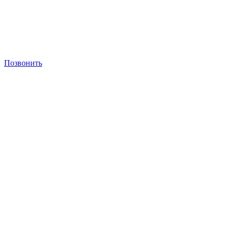
Позвонить