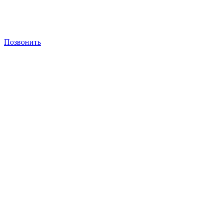
Позвонить