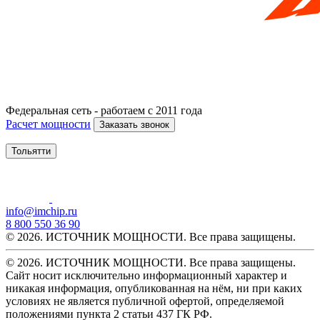
Федеральная сеть - работаем с 2011 года
Расчет мощности
Заказать звонок
Тольятти
info@imchip.ru
8 800 550 36 90
© 2026. ИСТОЧНИК МОЩНОСТИ. Все права защищены.
© 2026. ИСТОЧНИК МОЩНОСТИ. Все права защищены.
Сайт носит исключительно информационный характер и
никакая информация, опубликованная на нём, ни при каких
условиях не является публичной офертой, определяемой
положениями пункта 2 статьи 437 ГК РФ.