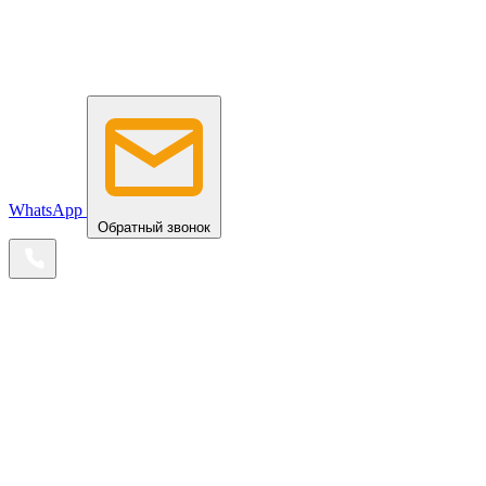
WhatsApp
Обратный звонок