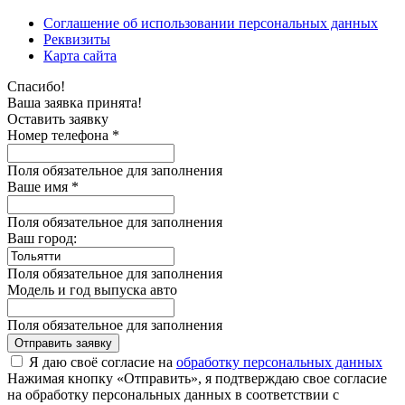
Соглашение об использовании персональных данных
Реквизиты
Карта сайта
Спасибо!
Ваша заявка принята!
Оставить заявку
Номер телефона *
Поля обязательное для заполнения
Ваше имя *
Поля обязательное для заполнения
Ваш город:
Поля обязательное для заполнения
Модель и год выпуска авто
Поля обязательное для заполнения
Отправить заявку
Я даю своё согласие на
обработку персональных данных
Нажимая кнопку «Отправить», я подтверждаю свое согласие
на обработку персональных данных в соответствии с