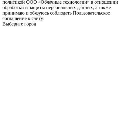
политикой ООО «Облачные технологии» в отношении
обработки и защиты персональных данных, а также
принимаю и обязуюсь соблюдать Пользовательское
соглашение к сайту.
Выберите город