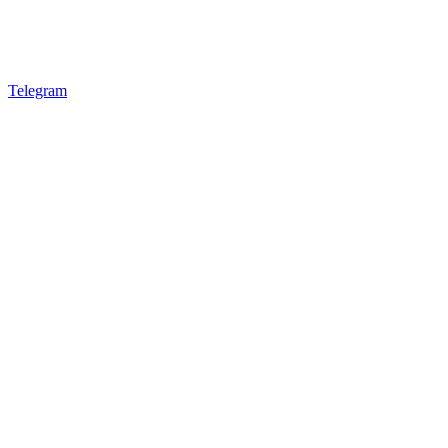
Telegram