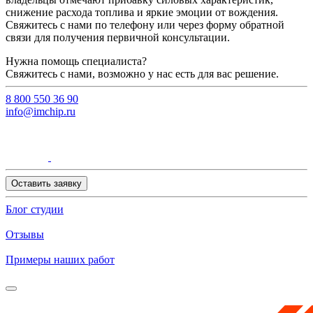
снижение расхода топлива и яркие эмоции от вождения.
Свяжитесь с нами по телефону или через форму обратной
связи для получения первичной консультации.
Нужна помощь специалиста?
Свяжитесь с нами, возможно у нас есть для вас решение.
8 800 550 36 90
info@imchip.ru
Оставить заявку
Блог студии
Отзывы
Примеры наших работ