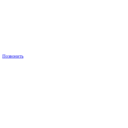
Позвонить