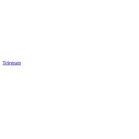
Telegram