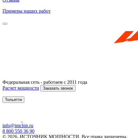
Примеры наших работ
Федеральная сеть - работаем с 2011 года
Расчет мощности
Заказать звонок
Тольятти
info@imchip.ru
8 800 550 36 90
© 2026. ИСТОЧНИК МОЩНОСТИ. Все права защищены.