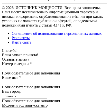
© 2026. ИСТОЧНИК МОЩНОСТИ. Все права защищены.
Сайт носит исключительно информационный характер и
никакая информация, опубликованная на нём, ни при каких
условиях не является публичной офертой, определяемой
положениями пункта 2 статьи 437 ГК РФ.
Соглашение об использовании персональных данных
Реквизиты
Карта сайта
Спасибо!
Ваша заявка принята!
Оставить заявку
Номер телефона *
Поля обязательное для заполнения
Ваше имя *
Поля обязательное для заполнения
Ваш город:
Поля обязательное для заполнения
Модель и год выпуска авто