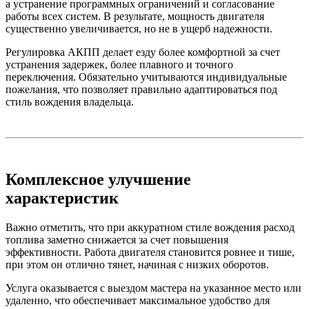
а устранение программных ограничений и согласование
работы всех систем. В результате, мощность двигателя
существенно увеличивается, но не в ущерб надежности.
Регулировка АКПП делает езду более комфортной за счет
устранения задержек, более плавного и точного
переключения. Обязательно учитываются индивидуальные
пожелания, что позволяет правильно адаптироваться под
стиль вождения владельца.
Комплексное улучшение
характеристик
Важно отметить, что при аккуратном стиле вождения расход
топлива заметно снижается за счет повышения
эффективности. Работа двигателя становится ровнее и тише,
при этом он отлично тянет, начиная с низких оборотов.
Услуга оказывается с выездом мастера на указанное место или
удаленно, что обеспечивает максимальное удобство для