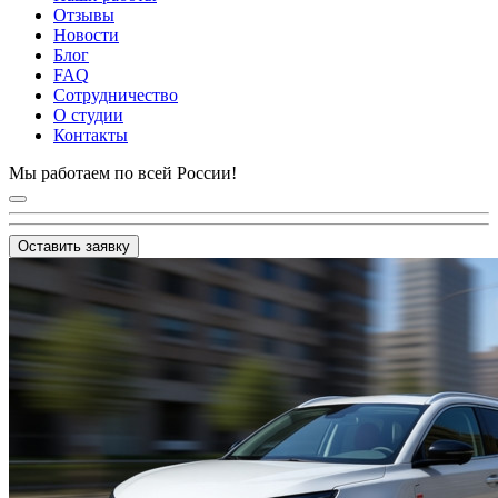
Отзывы
Новости
Блог
FAQ
Сотрудничество
О студии
Контакты
Мы работаем по всей России!
Оставить заявку