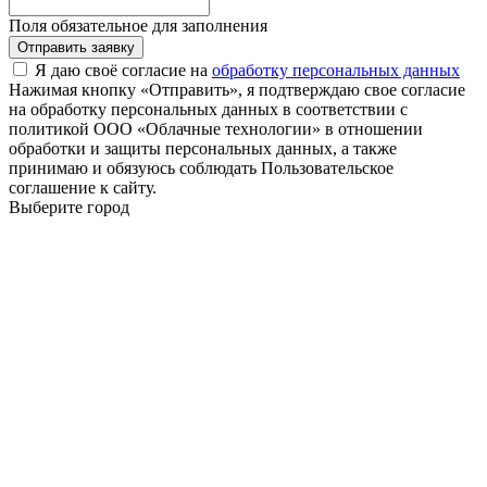
Поля обязательное для заполнения
Отправить заявку
Я даю своё согласие на
обработку персональных данных
Нажимая кнопку «Отправить», я подтверждаю свое согласие
на обработку персональных данных в соответствии с
политикой ООО «Облачные технологии» в отношении
обработки и защиты персональных данных, а также
принимаю и обязуюсь соблюдать Пользовательское
соглашение к сайту.
Выберите город