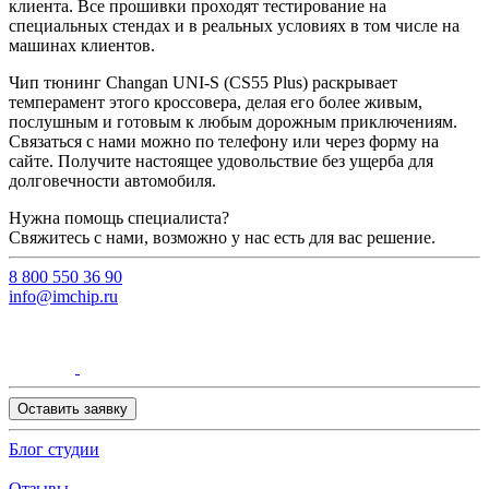
клиента. Все прошивки проходят тестирование на
специальных стендах и в реальных условиях в том числе на
машинах клиентов.
Чип тюнинг Changan UNI-S (CS55 Plus) раскрывает
темперамент этого кроссовера, делая его более живым,
послушным и готовым к любым дорожным приключениям.
Связаться с нами можно по телефону или через форму на
сайте. Получите настоящее удовольствие без ущерба для
долговечности автомобиля.
Нужна помощь специалиста?
Свяжитесь с нами, возможно у нас есть для вас решение.
8 800 550 36 90
info@imchip.ru
Оставить заявку
Блог студии
Отзывы