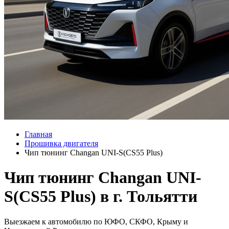
Главная
Прошивка двигателя
Чип тюнинг Changan UNI-S(CS55 Plus)
Чип тюнинг Changan UNI-
S(CS55 Plus) в г. Тольятти
Выезжаем к автомобилю по ЮФО, СКФО, Крыму и