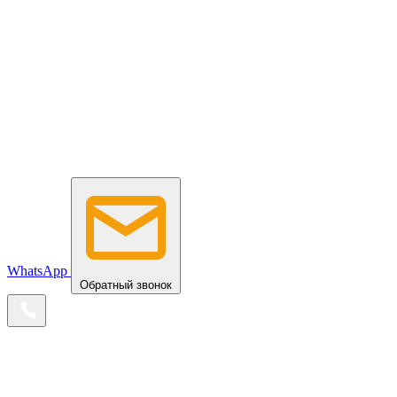
WhatsApp
Обратный звонок