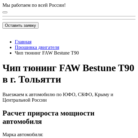
Мы работаем по всей России!
Оставить заявку
Главная
Прошивка двигателя
Чип тюнинг FAW Bestune T90
Чип тюнинг FAW Bestune T90
в г. Тольятти
Выезжаем к автомобилю по ЮФО, СКФО, Крыму и
Центральной России
Расчет прироста мощности
автомобиля
Марка автомобиля: