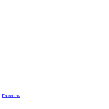
Позвонить