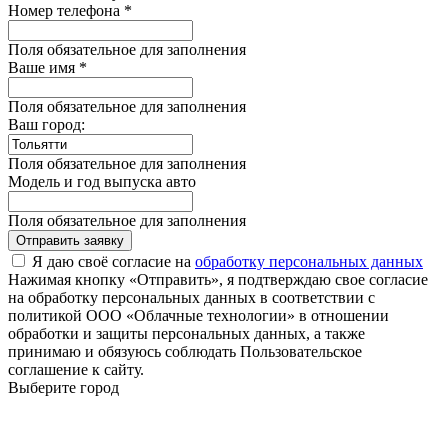
Номер телефона *
Поля обязательное для заполнения
Ваше имя *
Поля обязательное для заполнения
Ваш город:
Поля обязательное для заполнения
Модель и год выпуска авто
Поля обязательное для заполнения
Отправить заявку
Я даю своё согласие на
обработку персональных данных
Нажимая кнопку «Отправить», я подтверждаю свое согласие
на обработку персональных данных в соответствии с
политикой ООО «Облачные технологии» в отношении
обработки и защиты персональных данных, а также
принимаю и обязуюсь соблюдать Пользовательское
соглашение к сайту.
Выберите город