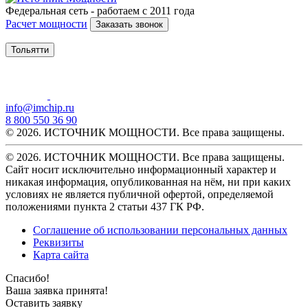
Федеральная сеть - работаем с 2011 года
Расчет мощности
Заказать звонок
Тольятти
info@imchip.ru
8 800 550 36 90
© 2026. ИСТОЧНИК МОЩНОСТИ. Все права защищены.
© 2026. ИСТОЧНИК МОЩНОСТИ. Все права защищены.
Сайт носит исключительно информационный характер и
никакая информация, опубликованная на нём, ни при каких
условиях не является публичной офертой, определяемой
положениями пункта 2 статьи 437 ГК РФ.
Соглашение об использовании персональных данных
Реквизиты
Карта сайта
Спасибо!
Ваша заявка принята!
Оставить заявку