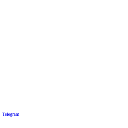
Telegram