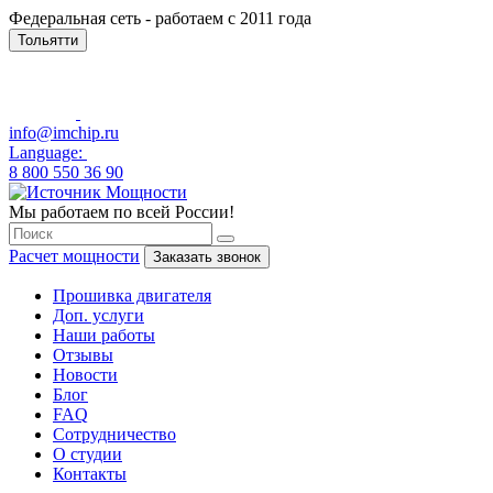
Федеральная сеть - работаем с 2011 года
Тольятти
info@imchip.ru
Language:
8 800 550 36 90
Мы работаем по всей России!
Расчет мощности
Заказать звонок
Прошивка двигателя
Доп. услуги
Наши работы
Отзывы
Новости
Блог
FAQ
Сотрудничество
О студии
Контакты