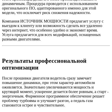
динамичным. Процедура проводится с использованием
оригинального ПО, адаптированного именно для этой
модели, что исключает риск снижения надежности.
Компания ИСТОЧНИК МОЩНОСТИ предлагает услугу с
выездом к клиенту или возможность сделать все удаленно
через интернет, что особенно удобно и экономит время.
Услуга предлагается для всех модификаций, оснащенных
разными двигателями.
Результаты профессиональной
оптимизации
После прошивки двигателя водитель сразу замечает
повышение динамики, при этом характер автомобиля
оживляется. Значительно увеличиваются мощность и
крутящий момент, ускорение делается более ровным, а старт -
энергичным. Фирменное программное обеспечение решает
проблему турбоямы и улучшает разгон, а педаль газа
становится острее и чувствительнее.