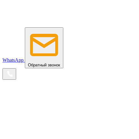
WhatsApp
Обратный звонок