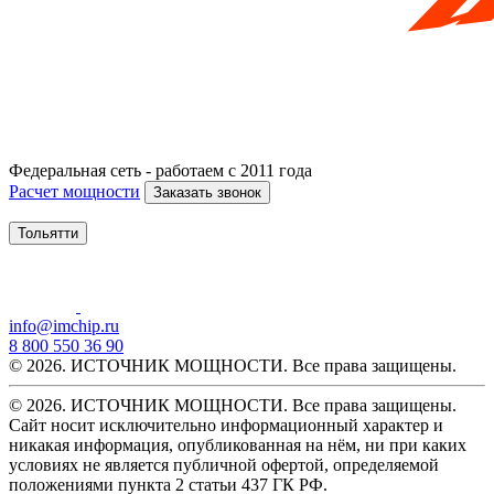
Федеральная сеть - работаем с 2011 года
Расчет мощности
Заказать звонок
Тольятти
info@imchip.ru
8 800 550 36 90
© 2026. ИСТОЧНИК МОЩНОСТИ. Все права защищены.
© 2026. ИСТОЧНИК МОЩНОСТИ. Все права защищены.
Сайт носит исключительно информационный характер и
никакая информация, опубликованная на нём, ни при каких
условиях не является публичной офертой, определяемой
положениями пункта 2 статьи 437 ГК РФ.