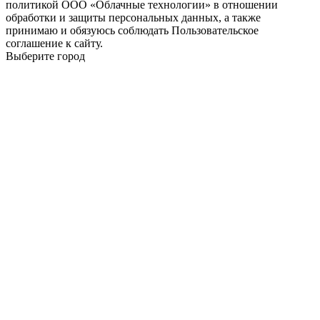
политикой ООО «Облачные технологии» в отношении
обработки и защиты персональных данных, а также
принимаю и обязуюсь соблюдать Пользовательское
соглашение к сайту.
Выберите город