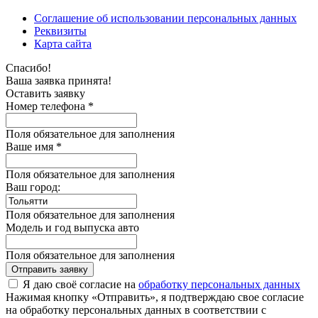
Соглашение об использовании персональных данных
Реквизиты
Карта сайта
Спасибо!
Ваша заявка принята!
Оставить заявку
Номер телефона *
Поля обязательное для заполнения
Ваше имя *
Поля обязательное для заполнения
Ваш город:
Поля обязательное для заполнения
Модель и год выпуска авто
Поля обязательное для заполнения
Отправить заявку
Я даю своё согласие на
обработку персональных данных
Нажимая кнопку «Отправить», я подтверждаю свое согласие
на обработку персональных данных в соответствии с