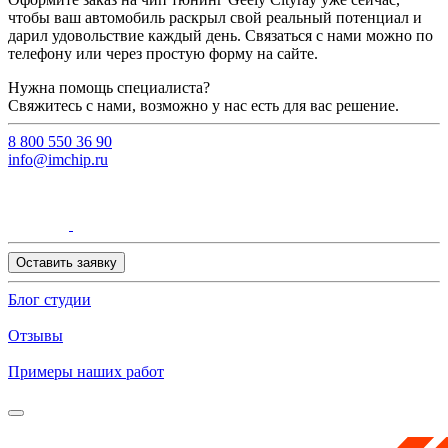
чтобы ваш автомобиль раскрыл свой реальный потенциал и
дарил удовольствие каждый день. Связаться с нами можно по
телефону или через простую форму на сайте.
Нужна помощь специалиста?
Свяжитесь с нами, возможно у нас есть для вас решение.
8 800 550 36 90
info@imchip.ru
Оставить заявку
Блог студии
Отзывы
Примеры наших работ