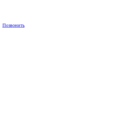
Позвонить