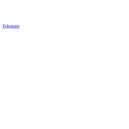
Telegram