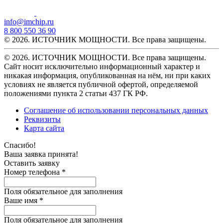
info@imchip.ru
8 800 550 36 90
© 2026. ИСТОЧНИК МОЩНОСТИ. Все права защищены.
© 2026. ИСТОЧНИК МОЩНОСТИ. Все права защищены.
Сайт носит исключительно информационный характер и
никакая информация, опубликованная на нём, ни при каких
условиях не является публичной офертой, определяемой
положениями пункта 2 статьи 437 ГК РФ.
Соглашение об использовании персональных данных
Реквизиты
Карта сайта
Спасибо!
Ваша заявка принята!
Оставить заявку
Номер телефона *
Поля обязательное для заполнения
Ваше имя *
Поля обязательное для заполнения