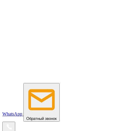
WhatsApp
Обратный звонок