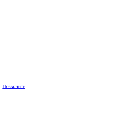
Позвонить