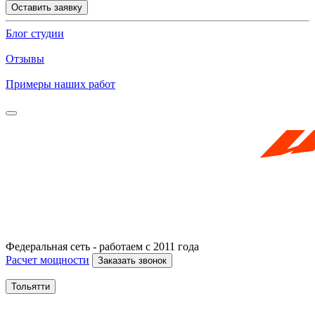
Оставить заявку
Блог студии
Отзывы
Примеры наших работ
Федеральная сеть - работаем с 2011 года
Расчет мощности
Заказать звонок
Тольятти