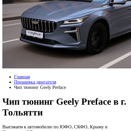
Главная
Прошивка двигателя
Чип тюнинг Geely Preface
Чип тюнинг Geely Preface в г.
Тольятти
Выезжаем к автомобилю по ЮФО, СКФО, Крыму и