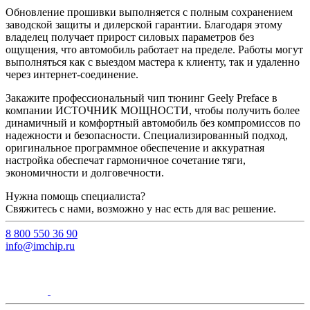
Обновление прошивки выполняется с полным сохранением
заводской защиты и дилерской гарантии. Благодаря этому
владелец получает прирост силовых параметров без
ощущения, что автомобиль работает на пределе. Работы могут
выполняться как с выездом мастера к клиенту, так и удаленно
через интернет-соединение.
Закажите профессиональный чип тюнинг Geely Preface в
компании ИСТОЧНИК МОЩНОСТИ, чтобы получить более
динамичный и комфортный автомобиль без компромиссов по
надежности и безопасности. Специализированный подход,
оригинальное программное обеспечение и аккуратная
настройка обеспечат гармоничное сочетание тяги,
экономичности и долговечности.
Нужна помощь специалиста?
Свяжитесь с нами, возможно у нас есть для вас решение.
8 800 550 36 90
info@imchip.ru