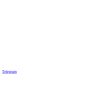
Telegram