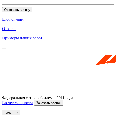
Оставить заявку
Блог студии
Отзывы
Примеры наших работ
Федеральная сеть - работаем с 2011 года
Расчет мощности
Заказать звонок
Тольятти