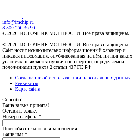
info@imchip.ru
8 800 550 36 90
© 2026. ИСТОЧНИК МОЩНОСТИ. Все права защищены.
© 2026. ИСТОЧНИК МОЩНОСТИ. Все права защищены.
Сайт носит исключительно информационный характер и
никакая информация, опубликованная на нём, ни при каких
условиях не является публичной офертой, определяемой
положениями пункта 2 статьи 437 ГК РФ.
Соглашение об использовании персональных данных
Реквизиты
Карта сайта
Спасибо!
Ваша заявка принята!
Оставить заявку
Номер телефона *
Поля обязательное для заполнения
Ваше имя *