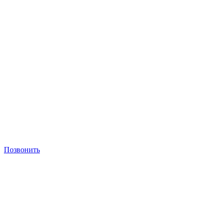
Позвонить