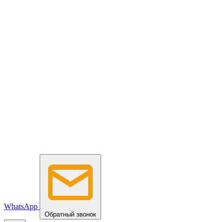
WhatsApp
Обратный звонок