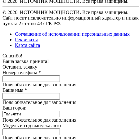
© 2026. ИСТОЧНИК МОЩНОСТИ. Все права защищены.
© 2026. ИСТОЧНИК МОЩНОСТИ. Все права защищены.
Сайт носит исключительно информационный характер и никака
пункта 2 статьи 437 ГК РФ.
Соглашение об использовании персональных данных
Реквизиты
Карта сайта
Спасибо!
Ваша заявка принята!
Оставить заявку
Номер телефона *
Поля обязательное для заполнения
Ваше имя *
Поля обязательное для заполнения
Ваш город:
Поля обязательное для заполнения
Модель и год выпуска авто
Поля обязательное для заполнения