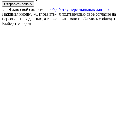
Отправить заявку
Я даю своё согласие на
обработку персональных данных
Нажимая кнопку «Отправить», я подтверждаю свое согласие н
персональных данных, а также принимаю и обязуюсь соблюдать
Выберите город