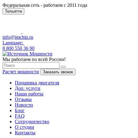
Федеральная сеть - работаем с 2011 года
Тольятти
info@imchip.ru
Language:
8 800 550 36 90
Мы работаем по всей России!
Расчет мощности
Заказать звонок
Прошивка двигателя
Доп. услуги
Наши работы
Отзывы
Новости
Блог
FAQ
Сотрудничество
О студии
Контакты