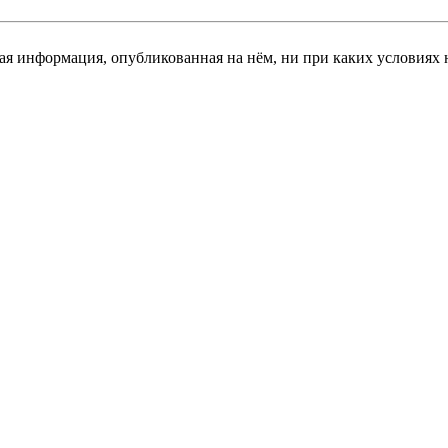
я информация, опубликованная на нём, ни при каких условиях 