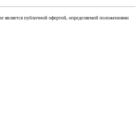
не является публичной офертой, определяемой положениями