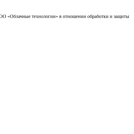
 ООО «Облачные технологии» в отношении обработки и защиты