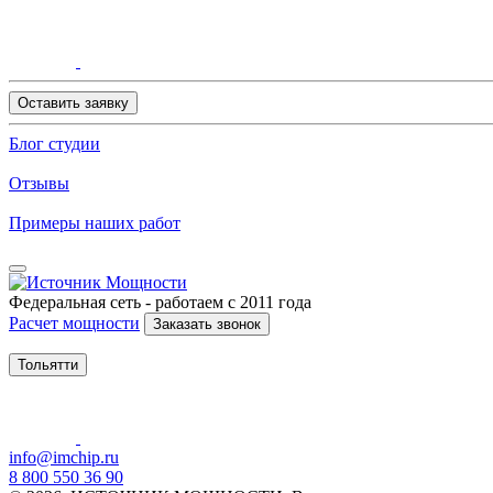
Оставить заявку
Блог студии
Отзывы
Примеры наших работ
Федеральная сеть - работаем с 2011 года
Расчет мощности
Заказать звонок
Тольятти
info@imchip.ru
8 800 550 36 90