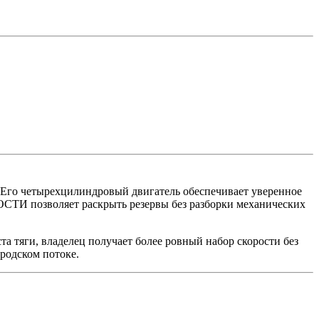
. Его четырехцилиндровый двигатель обеспечивает уверенное
ТИ позволяет раскрыть резервы без разборки механических
 тяги, владелец получает более ровный набор скорости без
родском потоке.