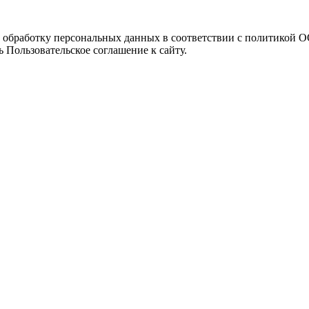
а обработку персональных данных в соответствии с политикой
 Пользовательское соглашение к сайту.