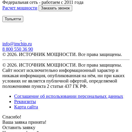
Федеральная сеть - работаем с 2011 года
Расчет мощности
Заказать звонок
Тольятти
info@imchip.ru
8 800 550 36 90
© 2026. ИСТОЧНИК МОЩНОСТИ. Все права защищены.
© 2026. ИСТОЧНИК МОЩНОСТИ. Все права защищены.
Сайт носит исключительно информационный характер и
никакая информация, опубликованная на нём, ни при каких
условиях не является публичной офертой, определяемой
положениями пункта 2 статьи 437 ГК РФ.
Соглашение об использовании персональных данных
Реквизиты
Карта сайта
Спасибо!
Ваша заявка принята!
Оставить заявку