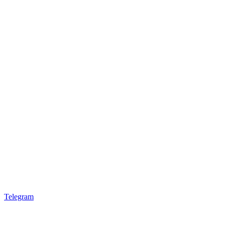
Telegram