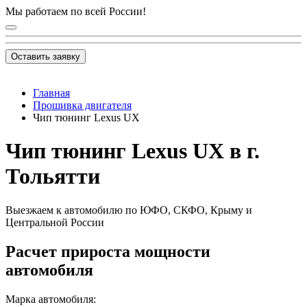
Мы работаем по всей России!
Оставить заявку
Главная
Прошивка двигателя
Чип тюнинг Lexus UX
Чип тюнинг Lexus UX в г.
Тольятти
Выезжаем к автомобилю по ЮФО, СКФО, Крыму и
Центральной России
Расчет прироста мощности
автомобиля
Марка автомобиля: