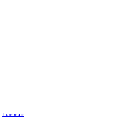
Позвонить