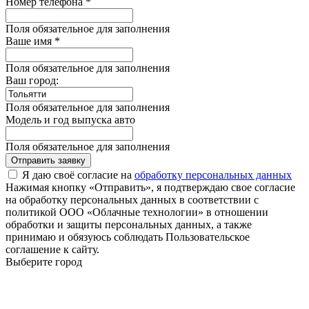
Номер телефона *
Поля обязательное для заполнения
Ваше имя *
Поля обязательное для заполнения
Ваш город:
Поля обязательное для заполнения
Модель и год выпуска авто
Поля обязательное для заполнения
Отправить заявку
Я даю своё согласие на
обработку персональных данных
Нажимая кнопку «Отправить», я подтверждаю свое согласие
на обработку персональных данных в соответствии с
политикой ООО «Облачные технологии» в отношении
обработки и защиты персональных данных, а также
принимаю и обязуюсь соблюдать Пользовательское
соглашение к сайту.
Выберите город