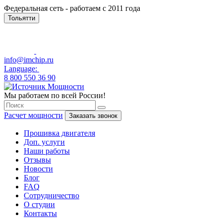
Федеральная сеть - работаем с 2011 года
Тольятти
info@imchip.ru
Language:
8 800 550 36 90
Мы работаем по всей России!
Расчет мощности
Заказать звонок
Прошивка двигателя
Доп. услуги
Наши работы
Отзывы
Новости
Блог
FAQ
Сотрудничество
О студии
Контакты