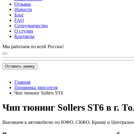
Отзывы
Новости
Блог
FAQ
Сотрудничество
О студии
Контакты
Мы работаем по всей России!
Оставить заявку
Главная
Прошивка двигателя
Чип тюнинг Sollers ST6
Чип тюнинг Sollers ST6 в г. Т
Выезжаем к автомобилю по ЮФО, СКФО, Крыму и Центральн