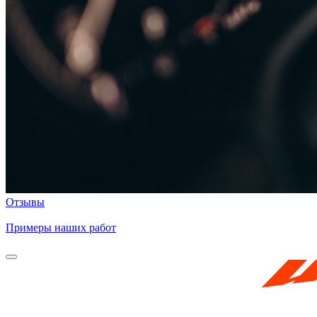
Отзывы
Примеры наших работ