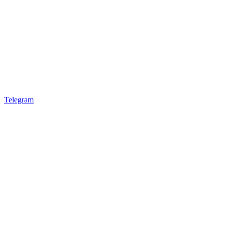
Telegram