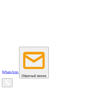
WhatsApp
Обратный звонок