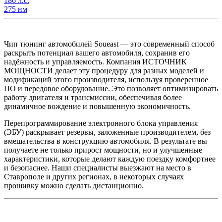
186 л.с.
275 нм
Чип тюнинг автомобилей Soueast — это современный способ
раскрыть потенциал вашего автомобиля, сохранив его
надёжность и управляемость. Компания ИСТОЧНИК
МОЩНОСТИ делает эту процедуру для разных моделей и
модификаций этого производителя, используя проверенное
ПО и передовое оборудование. Это позволяет оптимизировать
работу двигателя и трансмиссии, обеспечивая более
динамичное вождение и повышенную экономичность.
Перепрограммирование электронного блока управления
(ЭБУ) раскрывает резервы, заложенные производителем, без
вмешательства в конструкцию автомобиля. В результате вы
получаете не только прирост мощности, но и улучшенные
характеристики, которые делают каждую поездку комфортнее
и безопаснее. Наши специалисты выезжают на место в
Ставрополе и других регионах, в некоторых случаях
прошивку можно сделать дистанционно.