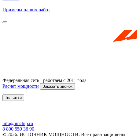
Примеры наших работ
Федеральная сеть - работаем с 2011 года
Расчет мощности
Заказать звонок
Тольятти
info@imchip.ru
8 800 550 36 90
© 2026. ИСТОЧНИК МОЩНОСТИ. Все права защищены.