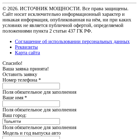
© 2026. ИСТОЧНИК МОЩНОСТИ. Все права защищены.
Сайт носит исключительно информационный характер и
никакая информация, опубликованная на нём, ни при каких
условиях не является публичной офертой, определяемой
положениями пункта 2 статьи 437 ГК РФ.
Соглашение об использовании персональных данных
Реквизиты
Карта сайта
Спасибо!
Ваша заявка принята!
Оставить заявку
Номер телефона *
Поля обязательное для заполнения
Ваше имя *
Поля обязательное для заполнения
Ваш город:
Поля обязательное для заполнения
Модель и год выпуска авто