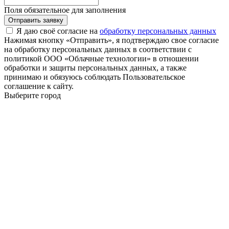
Поля обязательное для заполнения
Отправить заявку
Я даю своё согласие на
обработку персональных данных
Нажимая кнопку «Отправить», я подтверждаю свое согласие
на обработку персональных данных в соответствии с
политикой ООО «Облачные технологии» в отношении
обработки и защиты персональных данных, а также
принимаю и обязуюсь соблюдать Пользовательское
соглашение к сайту.
Выберите город