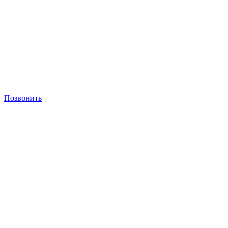
Позвонить