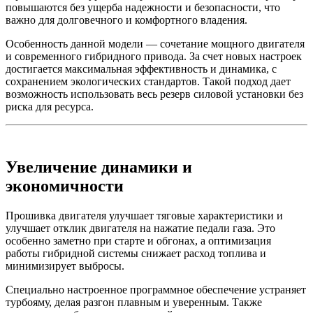
повышаются без ущерба надежности и безопасности, что
важно для долговечного и комфортного владения.
Особенность данной модели — сочетание мощного двигателя
и современного гибридного привода. За счет новых настроек
достигается максимальная эффективность и динамика, с
сохранением экологических стандартов. Такой подход дает
возможность использовать весь резерв силовой установки без
риска для ресурса.
Увеличение динамики и
экономичности
Прошивка двигателя улучшает тяговые характеристики и
улучшает отклик двигателя на нажатие педали газа. Это
особенно заметно при старте и обгонах, а оптимизация
работы гибридной системы снижает расход топлива и
минимизирует выбросы.
Специально настроенное программное обеспечение устраняет
турбояму, делая разгон плавным и уверенным. Также