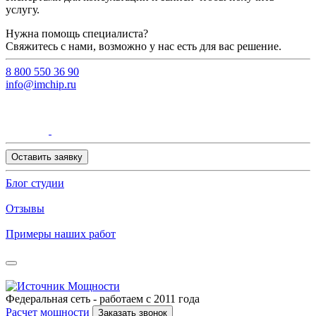
услугу.
Нужна помощь специалиста?
Свяжитесь с нами, возможно у нас есть для вас решение.
8 800 550 36 90
info@imchip.ru
Оставить заявку
Блог студии
Отзывы
Примеры наших работ
Федеральная сеть - работаем с 2011 года
Расчет мощности
Заказать звонок