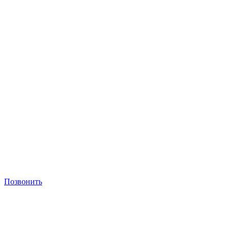
Позвонить