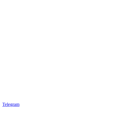
Telegram