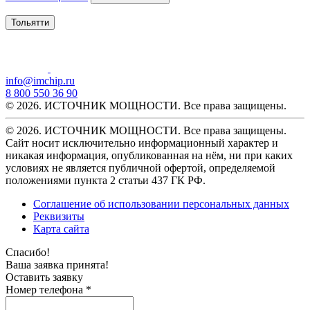
Тольятти
info@imchip.ru
8 800 550 36 90
© 2026. ИСТОЧНИК МОЩНОСТИ. Все права защищены.
© 2026. ИСТОЧНИК МОЩНОСТИ. Все права защищены.
Сайт носит исключительно информационный характер и
никакая информация, опубликованная на нём, ни при каких
условиях не является публичной офертой, определяемой
положениями пункта 2 статьи 437 ГК РФ.
Соглашение об использовании персональных данных
Реквизиты
Карта сайта
Спасибо!
Ваша заявка принята!
Оставить заявку
Номер телефона *