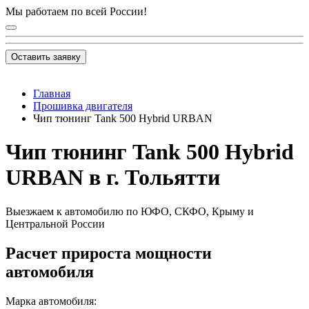
Мы работаем по всей России!
Оставить заявку
Главная
Прошивка двигателя
Чип тюнинг Tank 500 Hybrid URBAN
Чип тюнинг Tank 500 Hybrid
URBAN в г. Тольятти
Выезжаем к автомобилю по ЮФО, СКФО, Крыму и
Центральной России
Расчет прироста мощности
автомобиля
Марка автомобиля: