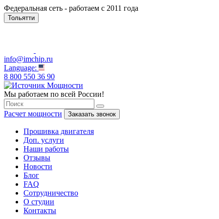
Федеральная сеть - работаем с 2011 года
Тольятти
info@imchip.ru
Language:
8 800 550 36 90
Мы работаем по всей России!
Расчет мощности
Заказать звонок
Прошивка двигателя
Доп. услуги
Наши работы
Отзывы
Новости
Блог
FAQ
Сотрудничество
О студии
Контакты