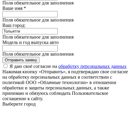
Поля обязательное для заполнения
Ваше имя *
Поля обязательное для заполнения
Ваш город:
Поля обязательное для заполнения
Модель и год выпуска авто
Поля обязательное для заполнения
Отправить заявку
Я даю своё согласие на
обработку персональных данных
Нажимая кнопку «Отправить», я подтверждаю свое согласие
на обработку персональных данных в соответствии с
политикой ООО «Облачные технологии» в отношении
обработки и защиты персональных данных, а также
принимаю и обязуюсь соблюдать Пользовательское
соглашение к сайту.
Выберите город