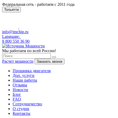
Федеральная сеть - работаем с 2011 года
Тольятти
info@imchip.ru
Language:
8 800 550 36 90
Мы работаем по всей России!
Расчет мощности
Заказать звонок
Прошивка двигателя
Доп. услуги
Наши работы
Отзывы
Новости
Блог
FAQ
Сотрудничество
О студии
Контакты