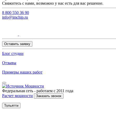
Свяжитесь с нами, возможно у нас есть для вас решение.
8 800 550 36 90
info@imchip.ru
Оставить заявку
Блог студии
Отзывы
Примеры наших работ
Федеральная сеть - работаем с 2011 года
Расчет мощности
Заказать звонок
Тольятти