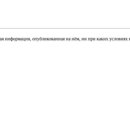
я информация, опубликованная на нём, ни при каких условиях 