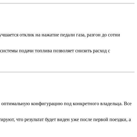
шается отклик на нажатие педали газа, разгон до сотни
 системы подачи топлива позволяет снизить расход с
 оптимальную конфигурацию под конкретного владельца. Все
уют, что результат будет виден уже после первой поездки, а