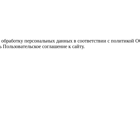
а обработку персональных данных в соответствии с политикой
 Пользовательское соглашение к сайту.