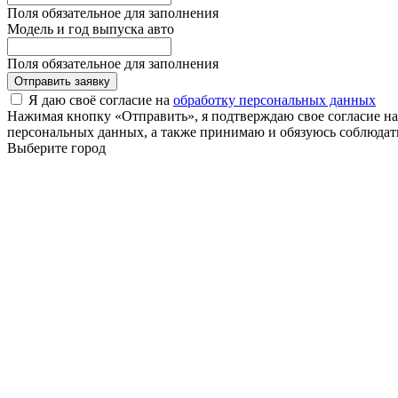
Поля обязательное для заполнения
Модель и год выпуска авто
Поля обязательное для заполнения
Отправить заявку
Я даю своё согласие на
обработку персональных данных
Нажимая кнопку «Отправить», я подтверждаю свое согласие н
персональных данных, а также принимаю и обязуюсь соблюдать
Выберите город