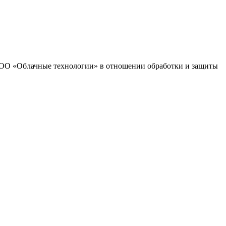
 ООО «Облачные технологии» в отношении обработки и защиты