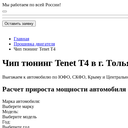
Мы работаем по всей России!
Оставить заявку
Главная
Прошивка двигателя
Чип тюнинг Tenet T4
Чип тюнинг Tenet T4 в г. Тол
Выезжаем к автомобилю по ЮФО, СКФО, Крыму и Центральн
Расчет прироста мощности автомобиля
Марка автомобиля:
Выберете марку
Модель:
Выберите модель
Год:
Выберите год