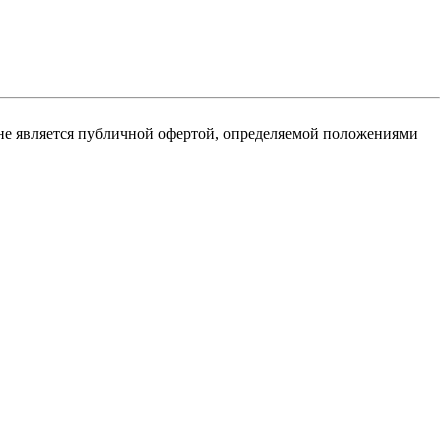
не является публичной офертой, определяемой положениями