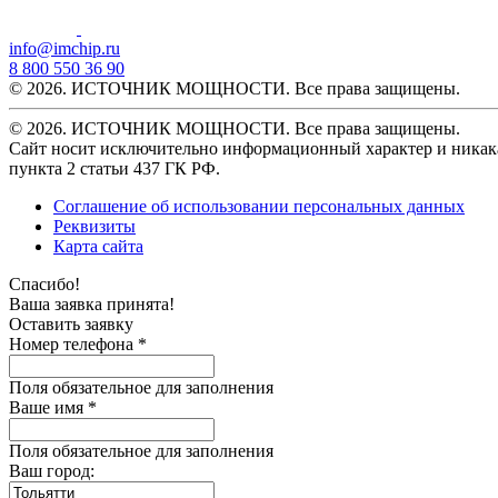
info@imchip.ru
8 800 550 36 90
© 2026. ИСТОЧНИК МОЩНОСТИ. Все права защищены.
© 2026. ИСТОЧНИК МОЩНОСТИ. Все права защищены.
Сайт носит исключительно информационный характер и никака
пункта 2 статьи 437 ГК РФ.
Соглашение об использовании персональных данных
Реквизиты
Карта сайта
Спасибо!
Ваша заявка принята!
Оставить заявку
Номер телефона *
Поля обязательное для заполнения
Ваше имя *
Поля обязательное для заполнения
Ваш город: