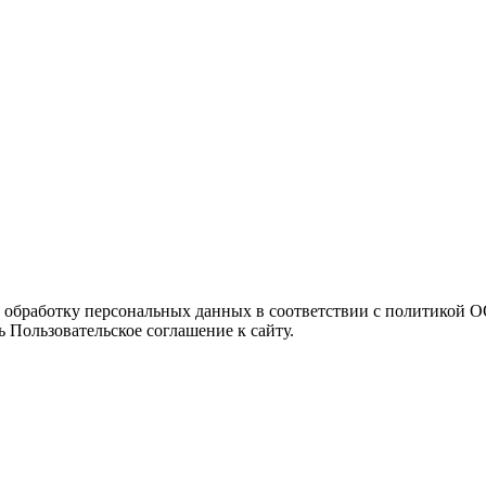
а обработку персональных данных в соответствии с политикой
 Пользовательское соглашение к сайту.