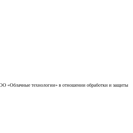
 ООО «Облачные технологии» в отношении обработки и защиты