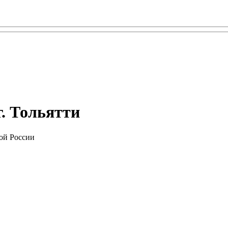
г. Тольятти
ой России