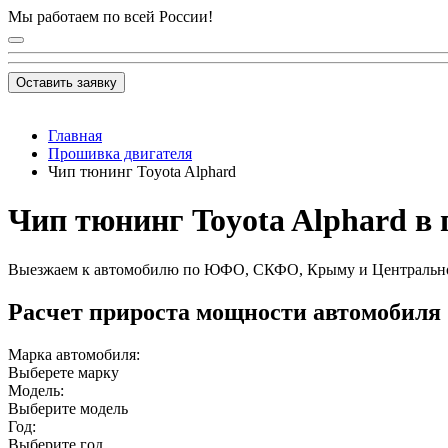
Мы работаем по всей России!
Оставить заявку
Главная
Прошивка двигателя
Чип тюнинг Toyota Alphard
Чип тюнинг Toyota Alphard в 
Выезжаем к автомобилю по ЮФО, СКФО, Крыму и Центральн
Расчет прироста мощности автомобиля
Марка автомобиля:
Выберете марку
Модель:
Выберите модель
Год:
Выберите год