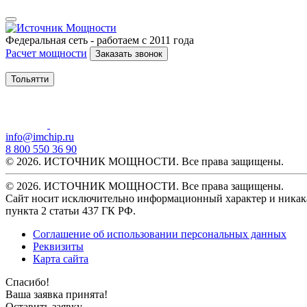
Федеральная сеть - работаем с 2011 года
Расчет мощности
Заказать звонок
Тольятти
info@imchip.ru
8 800 550 36 90
© 2026. ИСТОЧНИК МОЩНОСТИ. Все права защищены.
© 2026. ИСТОЧНИК МОЩНОСТИ. Все права защищены.
Сайт носит исключительно информационный характер и никака
пункта 2 статьи 437 ГК РФ.
Соглашение об использовании персональных данных
Реквизиты
Карта сайта
Спасибо!
Ваша заявка принята!
Оставить заявку