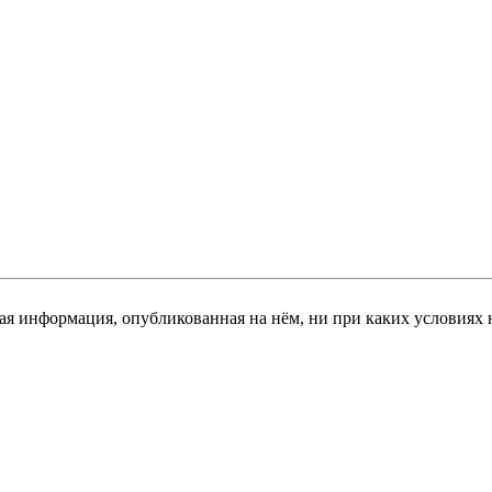
я информация, опубликованная на нём, ни при каких условиях 