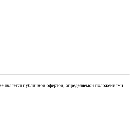
не является публичной офертой, определяемой положениями