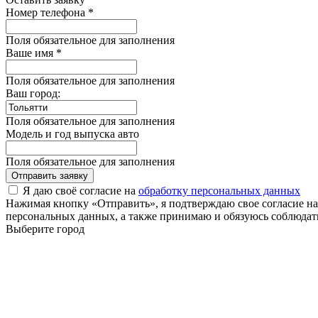
Номер телефона *
Поля обязательное для заполнения
Ваше имя *
Поля обязательное для заполнения
Ваш город:
Поля обязательное для заполнения
Модель и год выпуска авто
Поля обязательное для заполнения
Отправить заявку
Я даю своё согласие на
обработку персональных данных
Нажимая кнопку «Отправить», я подтверждаю свое согласие н
персональных данных, а также принимаю и обязуюсь соблюдать
Выберите город