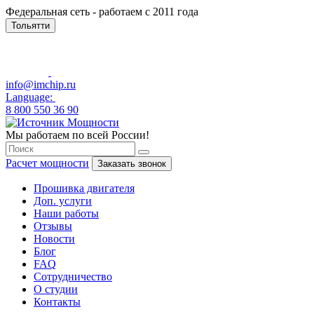
Федеральная сеть - работаем с 2011 года
Тольятти
info@imchip.ru
Language:
8 800 550 36 90
Мы работаем по всей России!
Расчет мощности
Заказать звонок
Прошивка двигателя
Доп. услуги
Наши работы
Отзывы
Новости
Блог
FAQ
Сотрудничество
О студии
Контакты