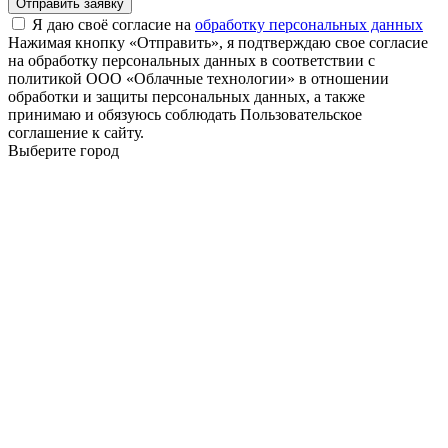
Отправить заявку
Я даю своё согласие на
обработку персональных данных
Нажимая кнопку «Отправить», я подтверждаю свое согласие
на обработку персональных данных в соответствии с
политикой ООО «Облачные технологии» в отношении
обработки и защиты персональных данных, а также
принимаю и обязуюсь соблюдать Пользовательское
соглашение к сайту.
Выберите город