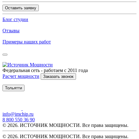
Оставить заявку
Блог студии
Отзывы
Примеры наших работ
Федеральная сеть - работаем с 2011 года
Расчет мощности
Заказать звонок
Тольятти
info@imchip.ru
8 800 550 36 90
© 2026. ИСТОЧНИК МОЩНОСТИ. Все права защищены.
© 2026. ИСТОЧНИК МОЩНОСТИ. Все права защищены.