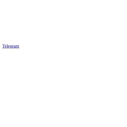
Telegram