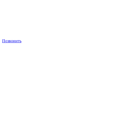
Позвонить