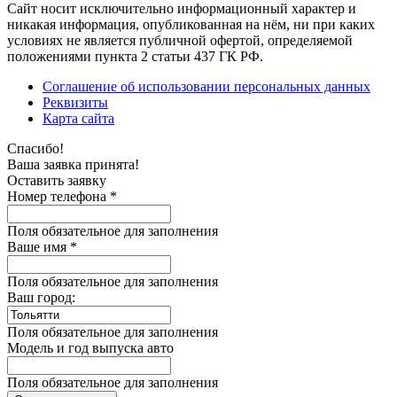
Сайт носит исключительно информационный характер и
никакая информация, опубликованная на нём, ни при каких
условиях не является публичной офертой, определяемой
положениями пункта 2 статьи 437 ГК РФ.
Соглашение об использовании персональных данных
Реквизиты
Карта сайта
Спасибо!
Ваша заявка принята!
Оставить заявку
Номер телефона *
Поля обязательное для заполнения
Ваше имя *
Поля обязательное для заполнения
Ваш город:
Поля обязательное для заполнения
Модель и год выпуска авто
Поля обязательное для заполнения