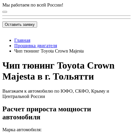
Мы работаем по всей России!
Оставить заявку
Главная
Прошивка двигателя
Чип тюнинг Toyota Crown Majesta
Чип тюнинг Toyota Crown
Majesta в г. Тольятти
Выезжаем к автомобилю по ЮФО, СКФО, Крыму и
Центральной России
Расчет прироста мощности
автомобиля
Марка автомобиля: