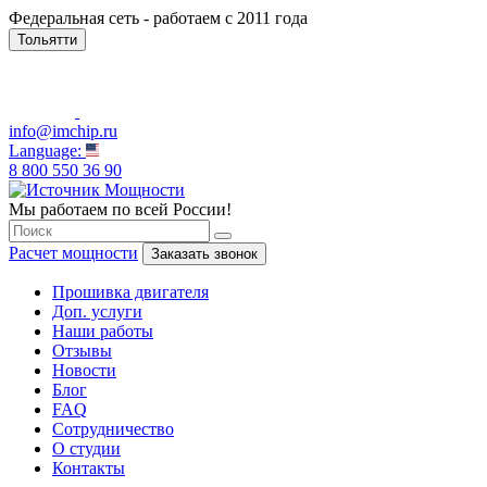
Федеральная сеть - работаем с 2011 года
Тольятти
info@imchip.ru
Language:
8 800 550 36 90
Мы работаем по всей России!
Расчет мощности
Заказать звонок
Прошивка двигателя
Доп. услуги
Наши работы
Отзывы
Новости
Блог
FAQ
Сотрудничество
О студии
Контакты