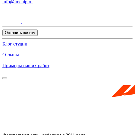
info@imchip.ru
Оставить заявку
Блог студии
Отзывы
Примеры наших работ