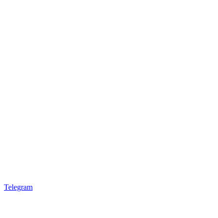
Telegram