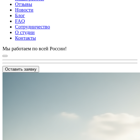
Отзывы
Новости
Блог
FAQ
Сотрудничество
О студии
Контакты
Мы работаем по всей России!
Оставить заявку