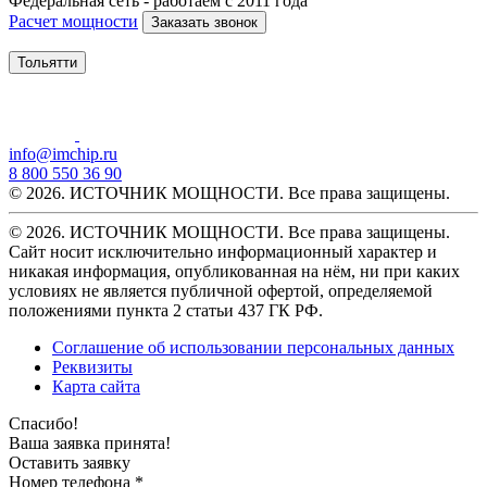
Федеральная сеть - работаем с 2011 года
Расчет мощности
Заказать звонок
Тольятти
info@imchip.ru
8 800 550 36 90
© 2026. ИСТОЧНИК МОЩНОСТИ. Все права защищены.
© 2026. ИСТОЧНИК МОЩНОСТИ. Все права защищены.
Сайт носит исключительно информационный характер и
никакая информация, опубликованная на нём, ни при каких
условиях не является публичной офертой, определяемой
положениями пункта 2 статьи 437 ГК РФ.
Соглашение об использовании персональных данных
Реквизиты
Карта сайта
Спасибо!
Ваша заявка принята!
Оставить заявку
Номер телефона *