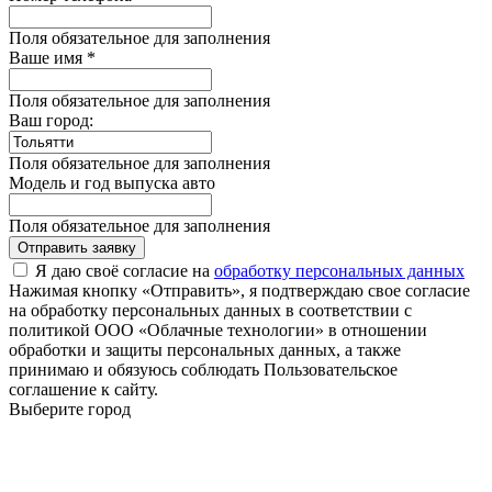
Поля обязательное для заполнения
Ваше имя *
Поля обязательное для заполнения
Ваш город:
Поля обязательное для заполнения
Модель и год выпуска авто
Поля обязательное для заполнения
Отправить заявку
Я даю своё согласие на
обработку персональных данных
Нажимая кнопку «Отправить», я подтверждаю свое согласие
на обработку персональных данных в соответствии с
политикой ООО «Облачные технологии» в отношении
обработки и защиты персональных данных, а также
принимаю и обязуюсь соблюдать Пользовательское
соглашение к сайту.
Выберите город