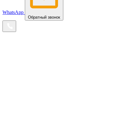
WhatsApp
Обратный звонок