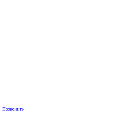
Позвонить