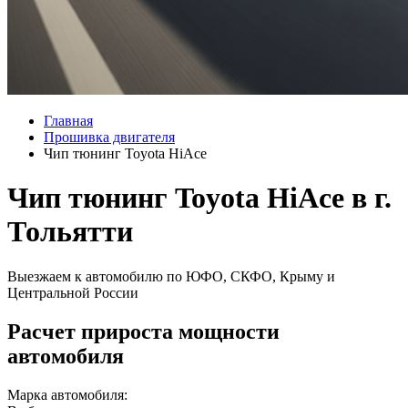
Главная
Прошивка двигателя
Чип тюнинг Toyota HiAce
Чип тюнинг Toyota HiAce в г.
Тольятти
Выезжаем к автомобилю по ЮФО, СКФО, Крыму и
Центральной России
Расчет прироста мощности
автомобиля
Марка автомобиля: