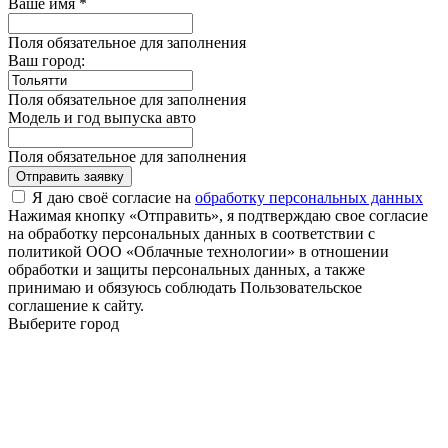
Ваше имя *
Поля обязательное для заполнения
Ваш город:
Поля обязательное для заполнения
Модель и год выпуска авто
Поля обязательное для заполнения
Отправить заявку
Я даю своё согласие на
обработку персональных данных
Нажимая кнопку «Отправить», я подтверждаю свое согласие
на обработку персональных данных в соответствии с
политикой ООО «Облачные технологии» в отношении
обработки и защиты персональных данных, а также
принимаю и обязуюсь соблюдать Пользовательское
соглашение к сайту.
Выберите город