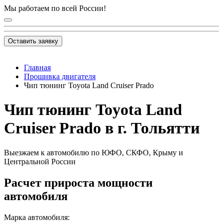
Мы работаем по всей России!
Оставить заявку
Главная
Прошивка двигателя
Чип тюнинг Toyota Land Cruiser Prado
Чип тюнинг Toyota Land
Cruiser Prado в г. Тольятти
Выезжаем к автомобилю по ЮФО, СКФО, Крыму и
Центральной России
Расчет прироста мощности
автомобиля
Марка автомобиля: