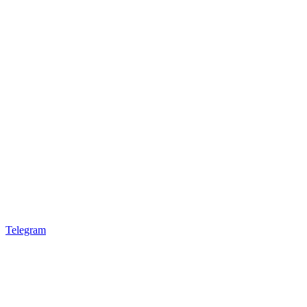
Telegram