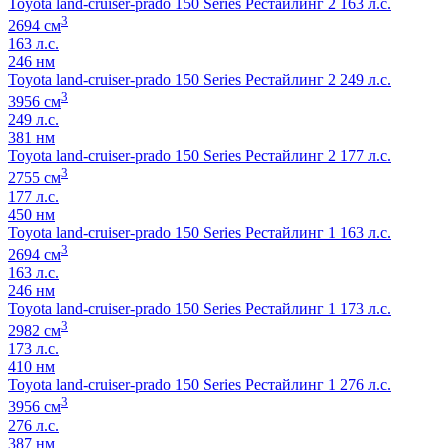
Toyota land-cruiser-prado 150 Series Рестайлинг 2 163 л.с.
3
2694 см
163 л.с.
246 нм
Toyota land-cruiser-prado 150 Series Рестайлинг 2 249 л.с.
3
3956 см
249 л.с.
381 нм
Toyota land-cruiser-prado 150 Series Рестайлинг 2 177 л.с.
3
2755 см
177 л.с.
450 нм
Toyota land-cruiser-prado 150 Series Рестайлинг 1 163 л.с.
3
2694 см
163 л.с.
246 нм
Toyota land-cruiser-prado 150 Series Рестайлинг 1 173 л.с.
3
2982 см
173 л.с.
410 нм
Toyota land-cruiser-prado 150 Series Рестайлинг 1 276 л.с.
3
3956 см
276 л.с.
387 нм