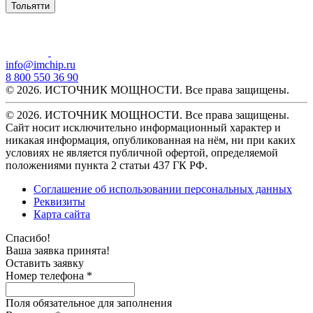
Тольятти
info@imchip.ru
8 800 550 36 90
© 2026. ИСТОЧНИК МОЩНОСТИ. Все права защищены.
© 2026. ИСТОЧНИК МОЩНОСТИ. Все права защищены.
Сайт носит исключительно информационный характер и
никакая информация, опубликованная на нём, ни при каких
условиях не является публичной офертой, определяемой
положениями пункта 2 статьи 437 ГК РФ.
Соглашение об использовании персональных данных
Реквизиты
Карта сайта
Спасибо!
Ваша заявка принята!
Оставить заявку
Номер телефона *
Поля обязательное для заполнения