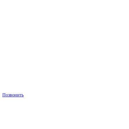
Позвонить