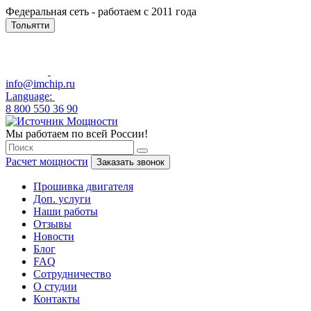
Федеральная сеть - работаем с 2011 года
Тольятти
info@imchip.ru
Language:
8 800 550 36 90
Мы работаем по всей России!
Расчет мощности
Заказать звонок
Прошивка двигателя
Доп. услуги
Наши работы
Отзывы
Новости
Блог
FAQ
Сотрудничество
О студии
Контакты