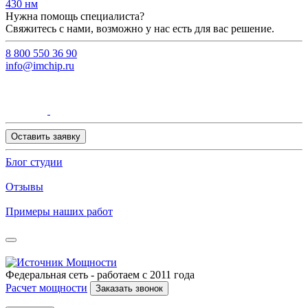
430 нм
Нужна помощь специалиста?
Свяжитесь с нами, возможно у нас есть для вас решение.
8 800 550 36 90
info@imchip.ru
Оставить заявку
Блог студии
Отзывы
Примеры наших работ
Федеральная сеть - работаем с 2011 года
Расчет мощности
Заказать звонок