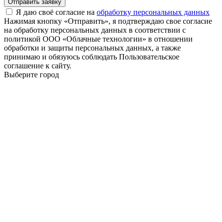
Отправить заявку
Я даю своё согласие на
обработку персональных данных
Нажимая кнопку «Отправить», я подтверждаю свое согласие
на обработку персональных данных в соответствии с
политикой ООО «Облачные технологии» в отношении
обработки и защиты персональных данных, а также
принимаю и обязуюсь соблюдать Пользовательское
соглашение к сайту.
Выберите город