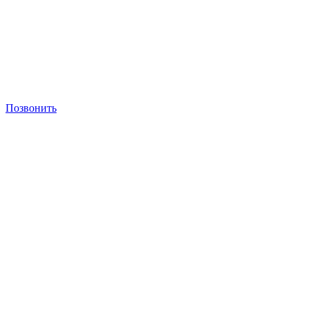
Позвонить