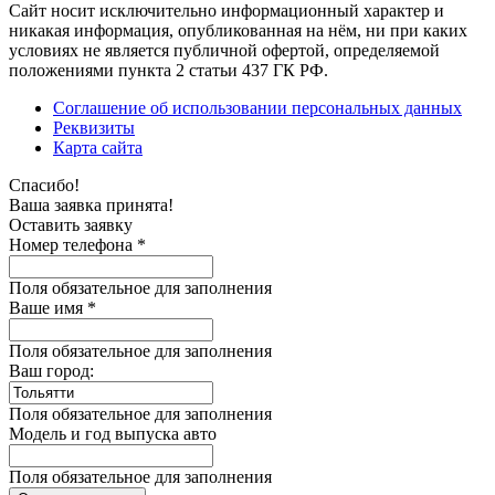
Сайт носит исключительно информационный характер и
никакая информация, опубликованная на нём, ни при каких
условиях не является публичной офертой, определяемой
положениями пункта 2 статьи 437 ГК РФ.
Соглашение об использовании персональных данных
Реквизиты
Карта сайта
Спасибо!
Ваша заявка принята!
Оставить заявку
Номер телефона *
Поля обязательное для заполнения
Ваше имя *
Поля обязательное для заполнения
Ваш город:
Поля обязательное для заполнения
Модель и год выпуска авто
Поля обязательное для заполнения