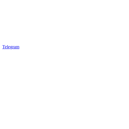
Telegram