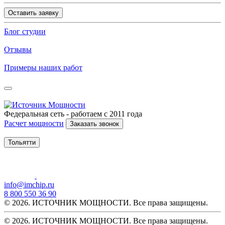
Оставить заявку
Блог студии
Отзывы
Примеры наших работ
Федеральная сеть - работаем с 2011 года
Расчет мощности
Заказать звонок
Тольятти
info@imchip.ru
8 800 550 36 90
© 2026. ИСТОЧНИК МОЩНОСТИ. Все права защищены.
© 2026. ИСТОЧНИК МОЩНОСТИ. Все права защищены.