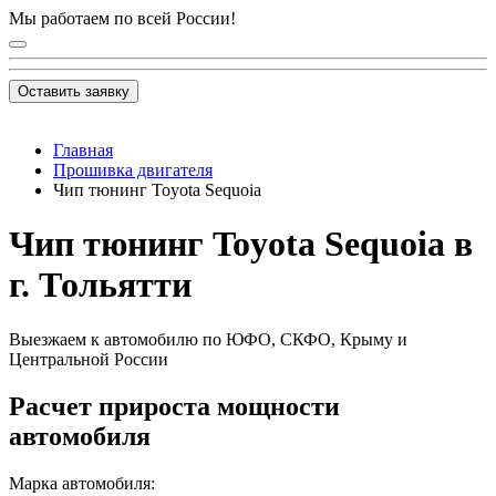
Мы работаем по всей России!
Оставить заявку
Главная
Прошивка двигателя
Чип тюнинг Toyota Sequoia
Чип тюнинг Toyota Sequoia в
г. Тольятти
Выезжаем к автомобилю по ЮФО, СКФО, Крыму и
Центральной России
Расчет прироста мощности
автомобиля
Марка автомобиля: