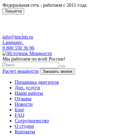
Федеральная сеть - работаем с 2011 года
Тольятти
info@imchip.ru
Language:
8 800 550 36 90
Мы работаем по всей России!
Расчет мощности
Заказать звонок
Прошивка двигателя
Доп. услуги
Наши работы
Отзывы
Новости
Блог
FAQ
Сотрудничество
О студии
Контакты