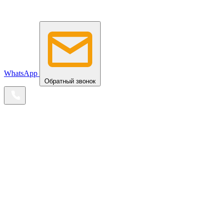
WhatsApp
Обратный звонок