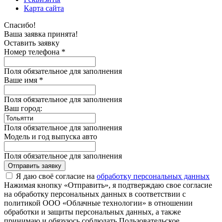
Карта сайта
Спасибо!
Ваша заявка принята!
Оставить заявку
Номер телефона *
Поля обязательное для заполнения
Ваше имя *
Поля обязательное для заполнения
Ваш город:
Поля обязательное для заполнения
Модель и год выпуска авто
Поля обязательное для заполнения
Отправить заявку
Я даю своё согласие на
обработку персональных данных
Нажимая кнопку «Отправить», я подтверждаю свое согласие
на обработку персональных данных в соответствии с
политикой ООО «Облачные технологии» в отношении
обработки и защиты персональных данных, а также
принимаю и обязуюсь соблюдать Пользовательское