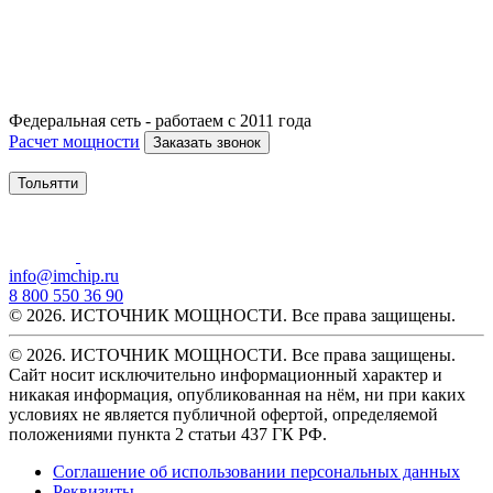
Федеральная сеть - работаем с 2011 года
Расчет мощности
Заказать звонок
Тольятти
info@imchip.ru
8 800 550 36 90
© 2026. ИСТОЧНИК МОЩНОСТИ. Все права защищены.
© 2026. ИСТОЧНИК МОЩНОСТИ. Все права защищены.
Сайт носит исключительно информационный характер и
никакая информация, опубликованная на нём, ни при каких
условиях не является публичной офертой, определяемой
положениями пункта 2 статьи 437 ГК РФ.
Соглашение об использовании персональных данных
Реквизиты