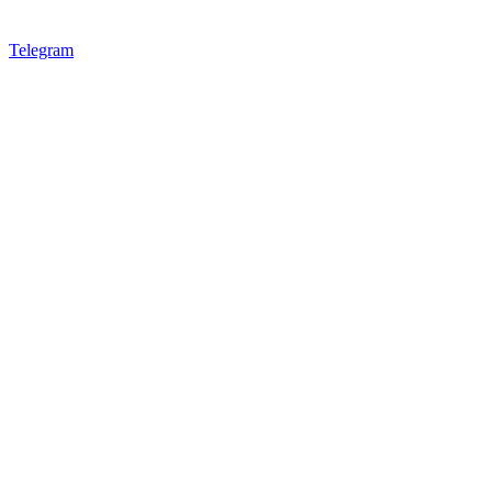
Telegram