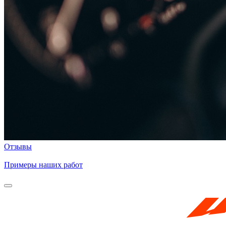
Отзывы
Примеры наших работ