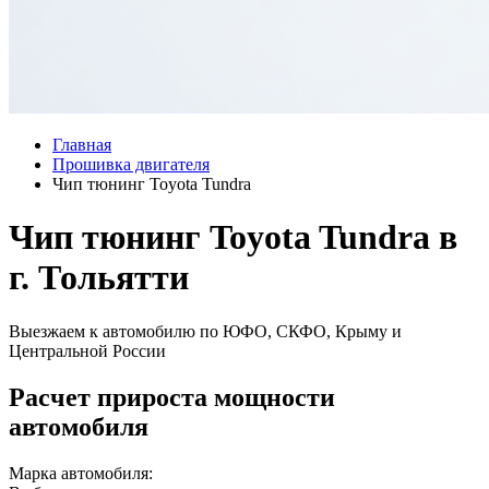
Главная
Прошивка двигателя
Чип тюнинг Toyota Tundra
Чип тюнинг Toyota Tundra в
г. Тольятти
Выезжаем к автомобилю по ЮФО, СКФО, Крыму и
Центральной России
Расчет прироста мощности
автомобиля
Марка автомобиля: