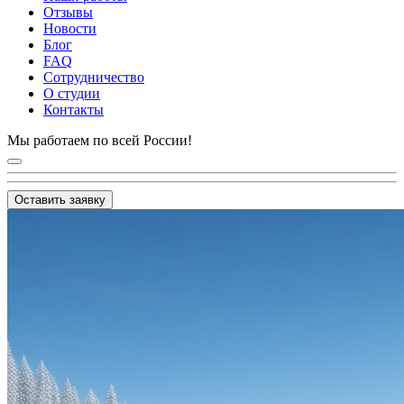
Отзывы
Новости
Блог
FAQ
Сотрудничество
О студии
Контакты
Мы работаем по всей России!
Оставить заявку