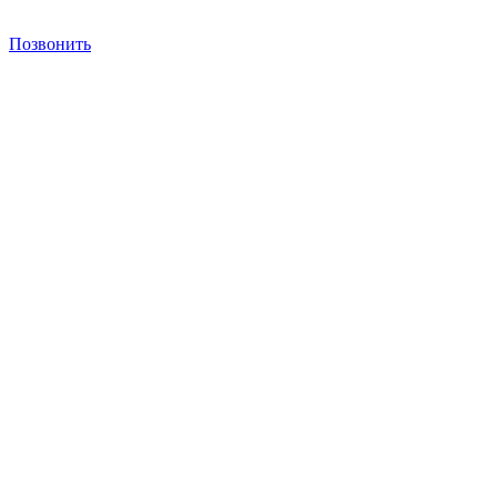
Позвонить