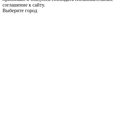
соглашение к сайту.
Выберите город